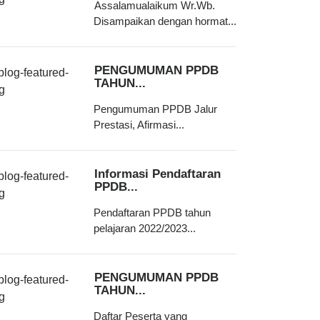
Assalamualaikum Wr.Wb.
Disampaikan dengan hormat...
PENGUMUMAN PPDB
TAHUN...
Pengumuman PPDB Jalur
Prestasi, Afirmasi...
Informasi Pendaftaran
PPDB...
Pendaftaran PPDB tahun
pelajaran 2022/2023...
PENGUMUMAN PPDB
TAHUN...
Daftar Peserta yang