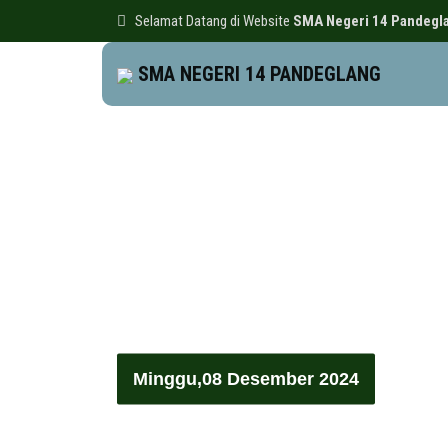
Selamat Datang di Website
SMA Negeri 14 Pandegl
SMA NEGERI 14 PANDEGLANG
Minggu,08 Desember 2024