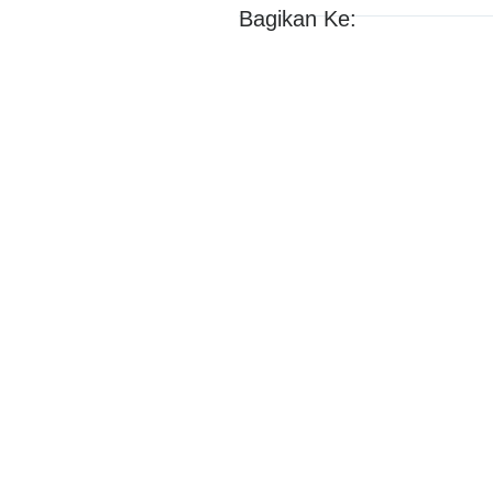
Bagikan Ke: