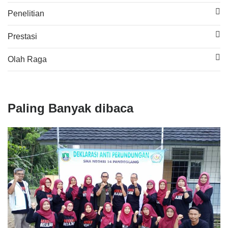
Penelitian
Prestasi
Olah Raga
Paling Banyak dibaca