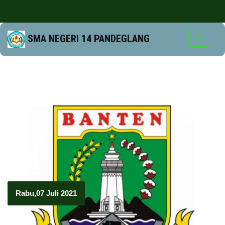
SMA NEGERI 14 PANDEGLANG
Rabu,07 Juli 2021