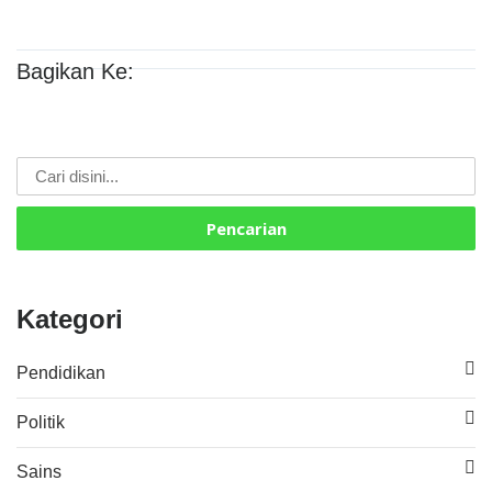
Bagikan Ke:
Pencarian
Kategori
Pendidikan
Politik
Sains