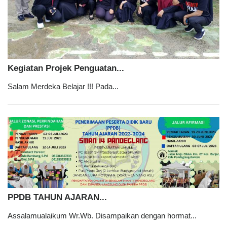
Kegiatan Projek Penguatan...
Salam Merdeka Belajar !!! Pada...
PPDB TAHUN AJARAN...
Assalamualaikum Wr.Wb. Disampaikan dengan hormat...