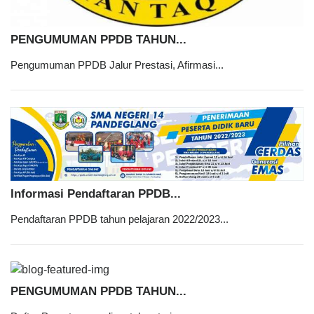
PENGUMUMAN PPDB TAHUN...
Pengumuman PPDB Jalur Prestasi, Afirmasi...
Informasi Pendaftaran PPDB...
Pendaftaran PPDB tahun pelajaran 2022/2023...
PENGUMUMAN PPDB TAHUN...