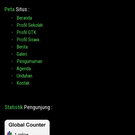
Peta
Situs :
Beranda
Profil Sekolah
Profil GTK
Profil Siswa
Berita
Galeri
Pengumuman
Agenda
Unduhan
Kontak
Statistik
Pengunjung :