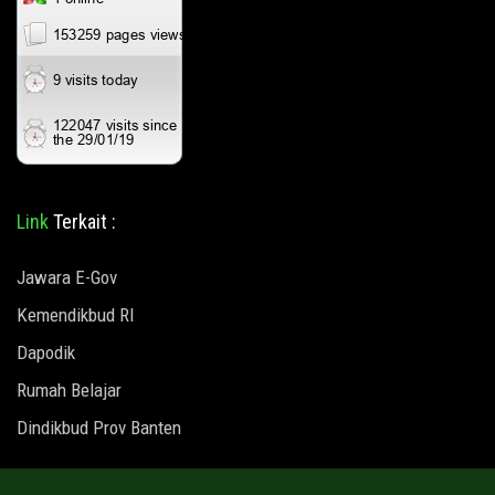
Link
Terkait :
Jawara E-Gov
Kemendikbud RI
Dapodik
Rumah Belajar
Dindikbud Prov Banten