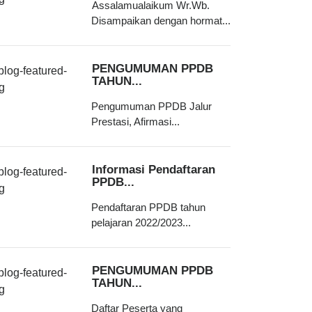
Assalamualaikum Wr.Wb.
Disampaikan dengan hormat...
PENGUMUMAN PPDB
TAHUN...
Pengumuman PPDB Jalur
Prestasi, Afirmasi...
Informasi Pendaftaran
PPDB...
Pendaftaran PPDB tahun
pelajaran 2022/2023...
PENGUMUMAN PPDB
TAHUN...
Daftar Peserta yang