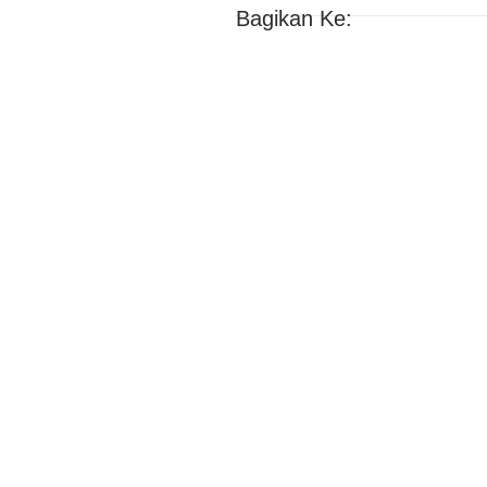
Bagikan Ke: