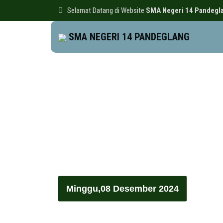
Selamat Datang di Website
SMA Negeri 14 Pandegl
SMA NEGERI 14 PANDEGLANG
Minggu,08 Desember 2024